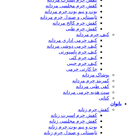
کفش چرم مجلسی مردانه
بوت و نیم بوت چرم مردانه
تابستانی و صندل چرم مردانه
کفش چرم کالج مردانه
کفش چرم طبی
کیف چرم مردانه
کیف چرمی اداری مردانه
کیف چرمی دوشی مردانه
کیف چرم پاسپورتی
کیف چرم کتی
کیف چرم جیبی
جا کارتی چرمی
پوشاک مردانه
کمربند چرم مردانه
کفی طبی مردانه
ست هدیه چرمی مردانه
کتانی
بانوان
کفش چرم زنانه
کفش چرم اسپرت زنانه
کفش چرم مجلسی زنانه
بوت و نیم بوت چرم زنانه
تابستانی و صندل چرم زنانه