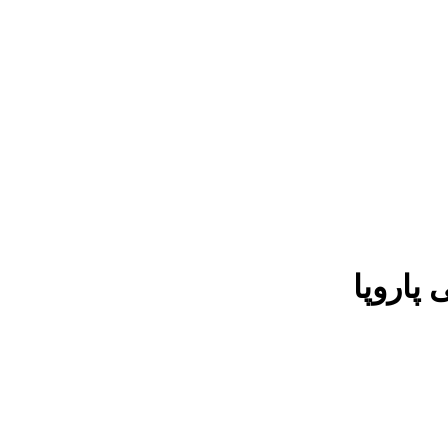
پاروپا